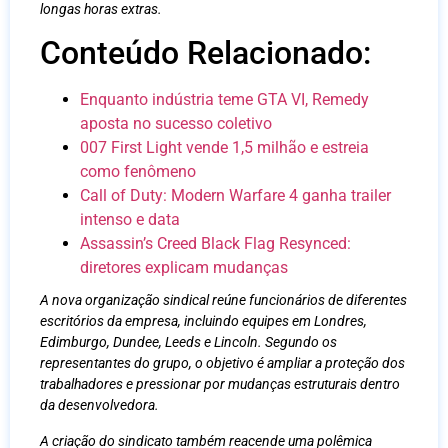
longas horas extras.
Conteúdo Relacionado:
Enquanto indústria teme GTA VI, Remedy
aposta no sucesso coletivo
007 First Light vende 1,5 milhão e estreia
como fenômeno
Call of Duty: Modern Warfare 4 ganha trailer
intenso e data
Assassin’s Creed Black Flag Resynced:
diretores explicam mudanças
A nova organização sindical reúne funcionários de diferentes
escritórios da empresa, incluindo equipes em Londres,
Edimburgo, Dundee, Leeds e Lincoln. Segundo os
representantes do grupo, o objetivo é ampliar a proteção dos
trabalhadores e pressionar por mudanças estruturais dentro
da desenvolvedora.
A criação do sindicato também reacende uma polêmica