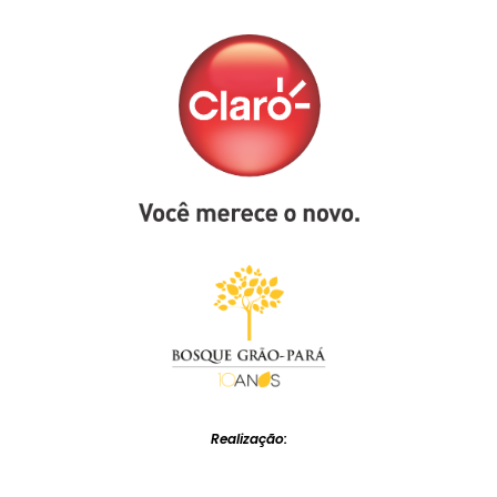
Realização: