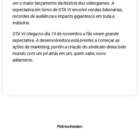
ser o maior lançamento da história dos videogames. A
expectativa em torno de GTA VI envolve vendas bilionárias,
recordes de audiência e impacto gigantesco em toda a
indústria.
GTA VI chega no dia 19 de novembro e fãs vivem grande
expectativa. A desenvolvedora está prestes a começar as
ações de marketing, porém a criação do sindicato deixa todo
mundo com um pé atrás em um, quem sabe, novo
adiamento.
Patrocinador: