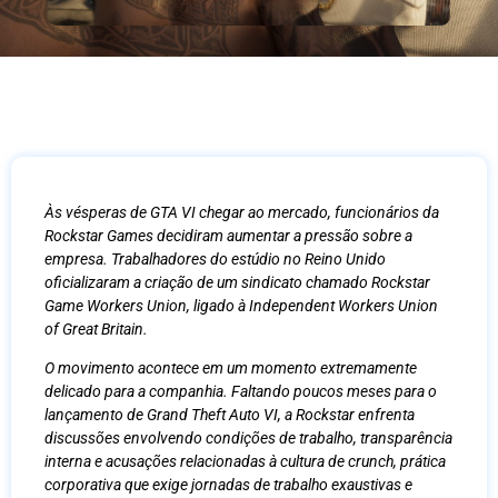
Às vésperas de
GTA VI
chegar ao mercado, funcionários da
Rockstar Games
decidiram aumentar a pressão sobre a
empresa. Trabalhadores do estúdio no Reino Unido
oficializaram a criação de um sindicato chamado
Rockstar
Game Workers Union
, ligado à Independent Workers Union
of Great Britain.
O movimento acontece em um momento extremamente
delicado para a companhia. Faltando poucos meses para o
lançamento de Grand Theft Auto VI, a Rockstar enfrenta
discussões envolvendo condições de trabalho, transparência
interna e acusações relacionadas à cultura de crunch, prática
corporativa que exige jornadas de trabalho exaustivas e